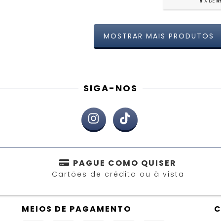
5
X DE
R
MOSTRAR MAIS PRODUTOS
SIGA-NOS
PAGUE COMO QUISER
Cartões de crédito ou à vista
MEIOS DE PAGAMENTO