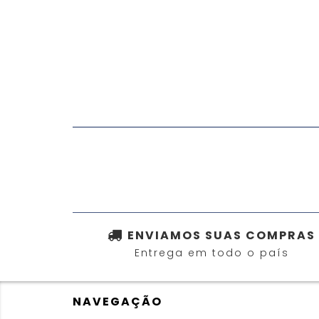
ENVIAMOS SUAS COMPRAS
Entrega em todo o país
NAVEGAÇÃO