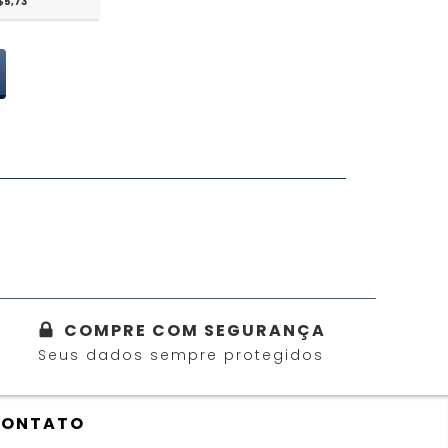
$5,73
COMPRE COM SEGURANÇA
Seus dados sempre protegidos
CONTATO