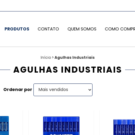
PRODUTOS
CONTATO
QUEM SOMOS
COMO COMPR
Início
>
Agulhas Industriais
AGULHAS INDUSTRIAIS
Ordenar por