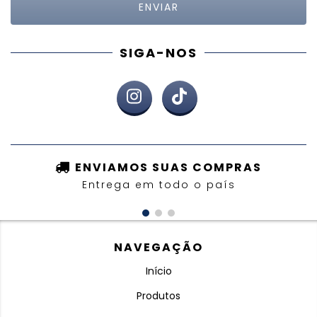
SIGA-NOS
ENVIAMOS SUAS COMPRAS
Entrega em todo o país
NAVEGAÇÃO
Início
Produtos