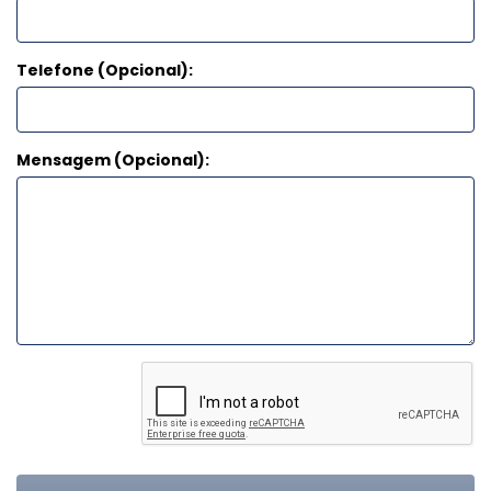
Telefone (Opcional):
Mensagem (Opcional):