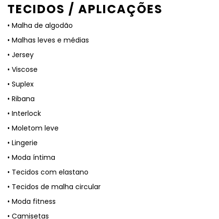
TECIDOS / APLICAÇÕES
• Malha de algodão
• Malhas leves e médias
• Jersey
• Viscose
• Suplex
• Ribana
• Interlock
• Moletom leve
• Lingerie
• Moda íntima
• Tecidos com elastano
• Tecidos de malha circular
• Moda fitness
• Camisetas