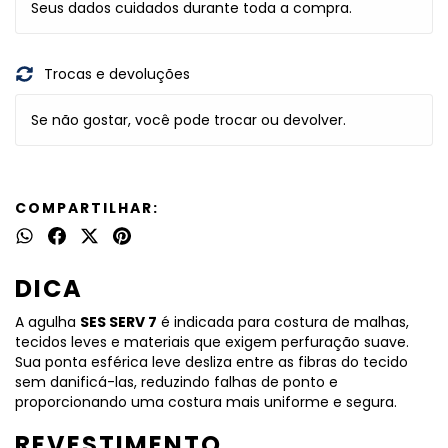
Seus dados cuidados durante toda a compra.
Trocas e devoluções
Se não gostar, você pode trocar ou devolver.
COMPARTILHAR:
DICA
A agulha
SES SERV 7
é indicada para costura de malhas,
tecidos leves e materiais que exigem perfuração suave.
Sua ponta esférica leve desliza entre as fibras do tecido
sem danificá-las, reduzindo falhas de ponto e
proporcionando uma costura mais uniforme e segura.
REVESTIMENTO