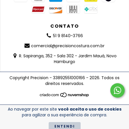
CONTATO
51 9 8140-3766
comercial@precisioncostura.com.br
R. Sapiranga, 352 - Sala 302 - Jardim Mauá, Novo
Hamburgo
Copyright Precision - 33892551000166 - 2026. Todos os
direitos reservados.
Ao navegar por este site
você aceita o uso de cookies
para agilizar a sua experiência de compra.
ENTENDI