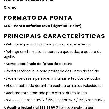
Cromo
FORMATO DA PONTA
SES – Ponta esférica leve (Light Ball Point)
PRINCIPAIS CARACTERÍSTICAS
• Reforço especial da lâmina para maior resistência
• Reforço em formato de corcova que reduz a quebra da
agulha
• Menor ocorrência de falhas de costura
• Ponta esférica leve para proteção das fibras do tecido
• Excelente desempenho em malhas e tecidos delicados
• Alta estabilidade durante a costura em altas velocidades
• Acabamento cromado para maior durabilidade
• Sistema 134 SES SERV 7 / 135x5 SES SERV 7 / DPx5 SES SERV 7
A
Agulha Industrial SES SERV 7
foi desenvolvida para