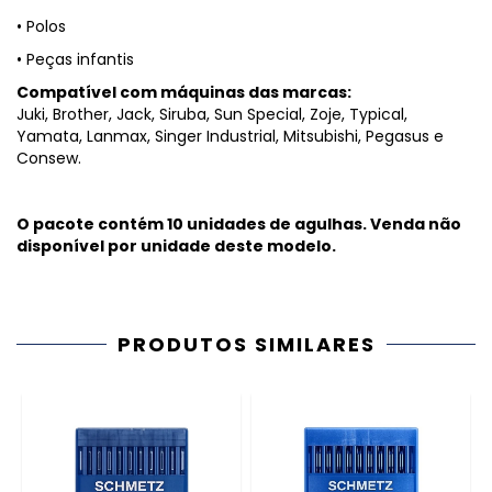
• Polos
• Peças infantis
Compatível com máquinas das marcas:
Juki, Brother, Jack, Siruba, Sun Special, Zoje, Typical,
Yamata, Lanmax, Singer Industrial, Mitsubishi, Pegasus e
Consew.
O pacote contém 10 unidades de agulhas. Venda não
disponível por unidade deste modelo.
PRODUTOS SIMILARES