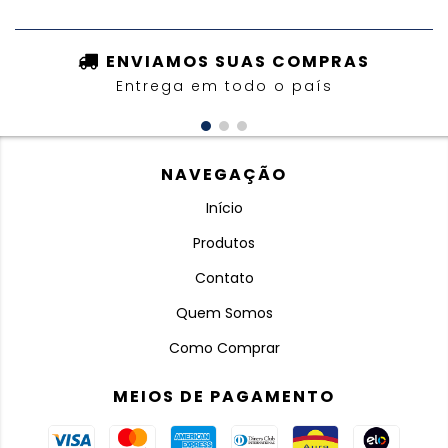
ENVIAMOS SUAS COMPRAS
Entrega em todo o país
NAVEGAÇÃO
Início
Produtos
Contato
Quem Somos
Como Comprar
MEIOS DE PAGAMENTO