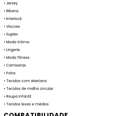
• Jersey
• Ribana
• Interlock
• Viscose
• Suplex
• Moda íntima
• Lingerie
• Moda fitness
• Camisetas
• Polos
• Tecidos com elastano
• Tecidos de malha circular
• Roupa infantil
• Tecidos leves e médios
COMPATIBILIDADE