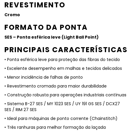
REVESTIMENTO
Cromo
FORMATO DA PONTA
SES – Ponta esférica leve (Light Ball Point)
PRINCIPAIS CARACTERÍSTICAS
• Ponta esférica leve para proteção das fibras do tecido
• Excelente desempenho em malhas e tecidos delicados
• Menor incidência de falhas de ponto
• Revestimento cromado para maior durabilidade
• Construção robusta para operações industriais contínuas
• Sistema B-27 SES / MY 1023 SES / UY 191 GS SES / DCX27
SES / RIM 27 SES
• Ideal para máquinas de ponto corrente (Chainstitch)
• Três ranhuras para melhor formação da laçada