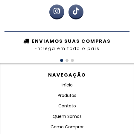
ENVIAMOS SUAS COMPRAS
Entrega em todo o país
NAVEGAÇÃO
Início
Produtos
Contato
Quem Somos
Como Comprar