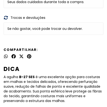
Seus dados cuidados durante toda a compra.
Trocas e devoluções
Se não gostar, você pode trocar ou devolver.
COMPARTILHAR:
DICA
A agulha
B-27 SES
é uma excelente opção para costuras
em malhas e tecidos delicados, oferecendo perfuração
suave, redução de falhas de ponto e excelente qualidade
de acabamento. Sua ponta esférica leve protege as fibras
do tecido, garantindo costuras mais uniformes e
preservando a estrutura das malhas.