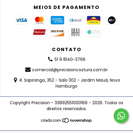
MEIOS DE PAGAMENTO
CONTATO
51 9 8140-3766
comercial@precisioncostura.com.br
R. Sapiranga, 352 - Sala 302 - Jardim Mauá, Novo
Hamburgo
Copyright Precision - 33892551000166 - 2026. Todos os
direitos reservados.