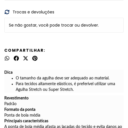
Trocas e devoluções
Se não gostar, você pode trocar ou devolver.
COMPARTILHAR:
Dica
O tamanho da agulha deve ser adequado ao material.
Para tecidos altamente elásticos, é preferível utilizar uma
Agulha Stretch ou Super Stretch.
Revestimento
Padrão
Formato da ponta
Ponta de bola média
Principais características
A ponta de bola média afasta as laçadas do tecido e evita danos ao