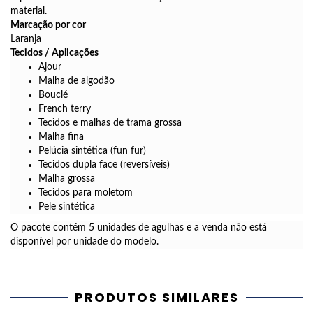
material.
Marcação por cor
Laranja
Tecidos / Aplicações
Ajour
Malha de algodão
Bouclé
French terry
Tecidos e malhas de trama grossa
Malha fina
Pelúcia sintética (fun fur)
Tecidos dupla face (reversíveis)
Malha grossa
Tecidos para moletom
Pele sintética
O pacote contém 5 unidades de agulhas e a venda não está
disponível por unidade do modelo.
PRODUTOS SIMILARES