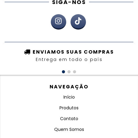
SIGA-NOS
ENVIAMOS SUAS COMPRAS
Entrega em todo o país
NAVEGAÇÃO
Início
Produtos
Contato
Quem Somos