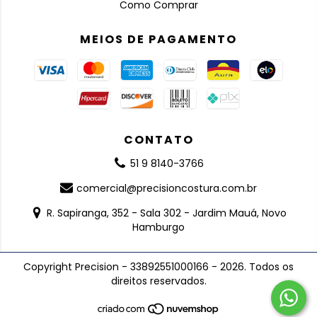
Como Comprar
MEIOS DE PAGAMENTO
CONTATO
51 9 8140-3766
comercial@precisioncostura.com.br
R. Sapiranga, 352 - Sala 302 - Jardim Mauá, Novo
Hamburgo
Copyright Precision - 33892551000166 - 2026. Todos os
direitos reservados.